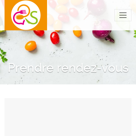
Prendre rendez-vous