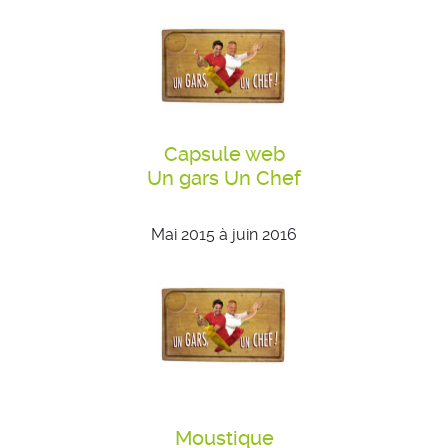
Capsule web
Un gars Un Chef
Mai 2015 à juin 2016
Moustique