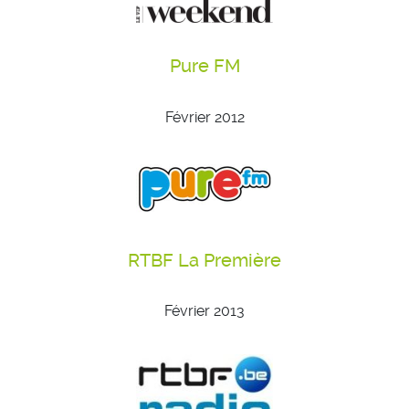
Pure FM
Février 2012
RTBF La Première
Février 2013