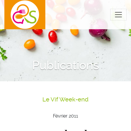
Publications
Le Vif Week-end
Février 2011