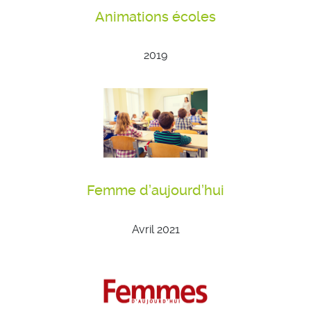
Animations écoles
2019
Femme d’aujourd’hui
Avril 2021