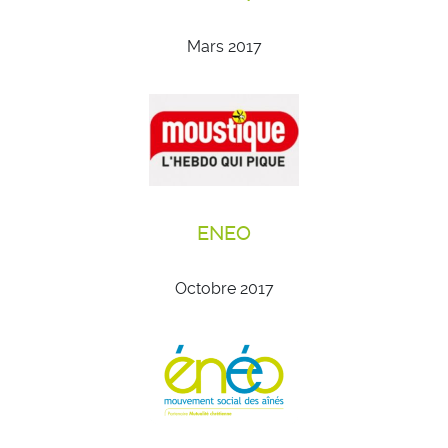
Mars 2017
ENEO
Octobre 2017