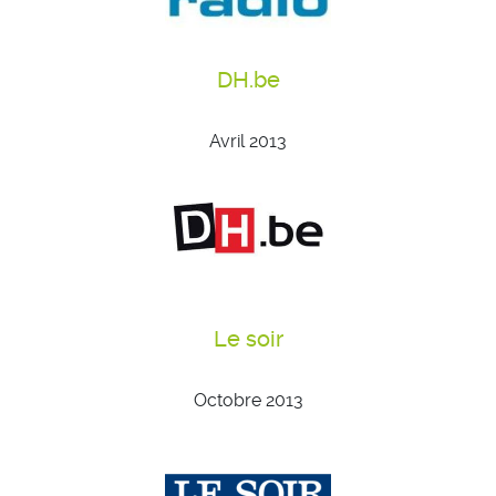
DH.be
Avril 2013
Le soir
Octobre 2013