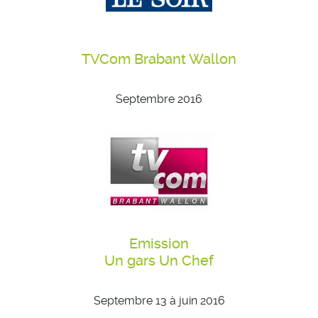
TVCom Brabant Wallon
Septembre 2016
Emission
Un gars Un Chef
Septembre 13 à juin 2016